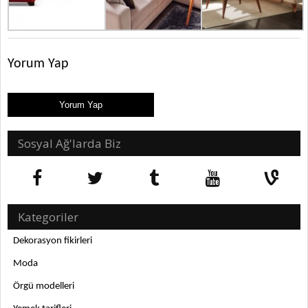
Yorum Yap
Sosyal Ağ'larda Biz
Kategoriler
Dekorasyon fikirleri
Moda
Örgü modelleri