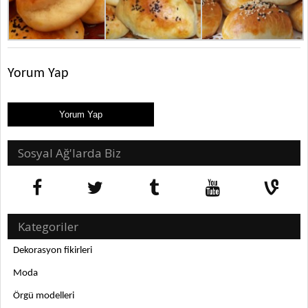
Yorum Yap
Sosyal Ağ'larda Biz
Kategoriler
Dekorasyon fikirleri
Moda
Örgü modelleri