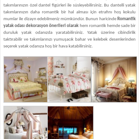
takımlarınızın özel dantel figürleri ile süsleyebilirsiniz. Bu dantelli yatak
takımlarınızın daha romantik bir hal alması için etrafını hoş kokulu
mumlar ile dizayn edebilmeniz mümkündür. Bunun haricinde
Romantik
yatak odası dekorasyon önerileri olarak
hem romantik hemde sade bir
duruluk yatak odanızda yaratabilirsiniz. Yatak üzerine cibindirlik
taktırabilir ve takımlarınızı yumuşacık bahar ve kelebek desenlerinden
seçerek yatak odanıza hoş bir hava katabilirsiniz.