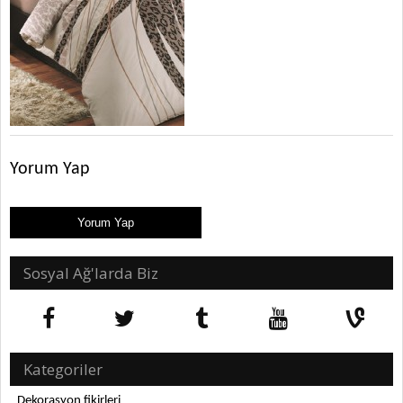
Yorum Yap
Sosyal Ağ'larda Biz
Kategoriler
Dekorasyon fikirleri